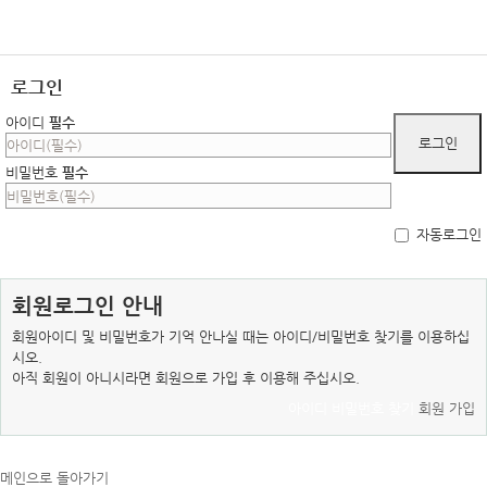
로그인
아이디
필수
비밀번호
필수
자동로그인
회원로그인 안내
회원아이디 및 비밀번호가 기억 안나실 때는 아이디/비밀번호 찾기를 이용하십
시오.
아직 회원이 아니시라면 회원으로 가입 후 이용해 주십시오.
아이디 비밀번호 찾기
회원 가입
메인으로 돌아가기