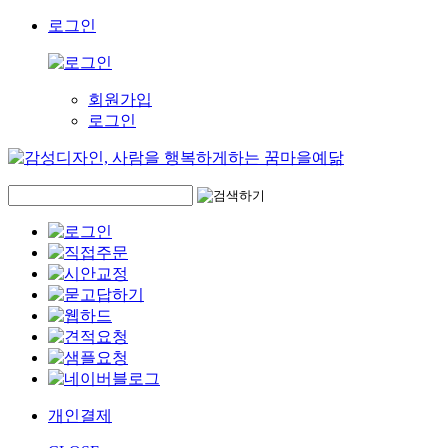
로그인
회원가입
로그인
개인결제