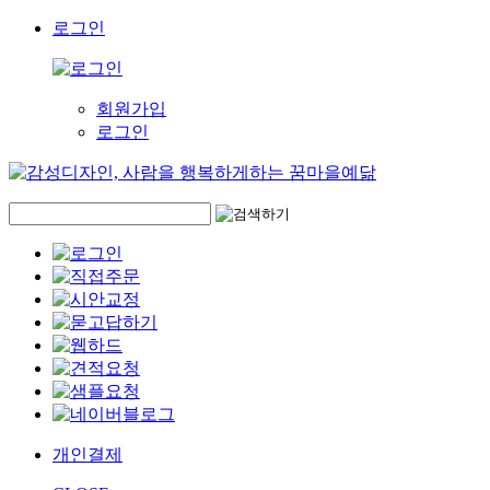
로그인
회원가입
로그인
개인결제