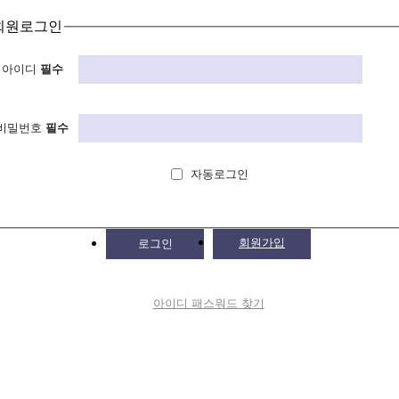
회원로그인
아이디
필수
비밀번호
필수
자동로그인
회원가입
로그인
아이디 패스워드 찾기