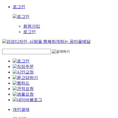
로그인
회원가입
로그인
개인결제