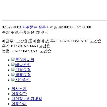
02.529.4003
자주묻는 질문 >
평일 am 09:00 ~ pm 06:00
주말,주일,공휴일은 쉽니다.
예금주 : 고갑윤(꿈마을예닮)
우리 050-040008-02-501 고갑윤
우리 1005-203-316669 고갑윤
농협 302-0950-0537-31 고갑윤
회사소개
이용약관
개인정보취급방침
이용안내