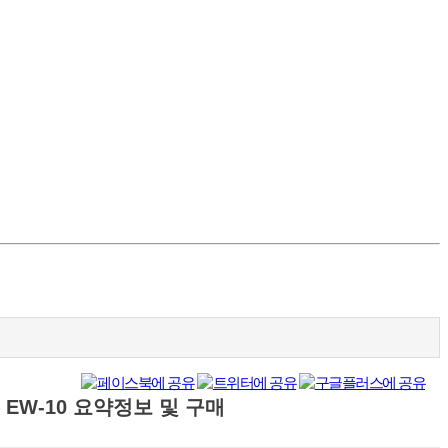
 EW-10
요약정보 및 구매