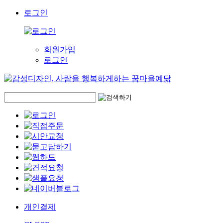
로그인
회원가입
로그인
개인결제