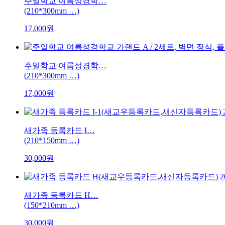
주일학교 여름성경학…
(210*300mm …)
17,000원
주일학교 여름성경학…
(210*300mm …)
17,000원
새가족 등록카드 I…
(210*150mm …)
30,000원
새가족 등록카드 H…
(150*210mm …)
30,000원