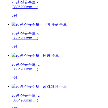
26년 신규주보 -…
(380*200mm …)
0원
26년 신규주보 -…
(380*200mm …)
0원
26년 신규주보 -…
(380*200mm …)
0원
26년 신규주보 -…
(380*200mm …)