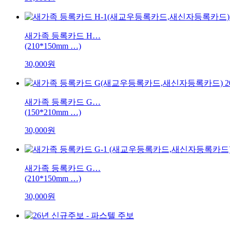
새가족 등록카드 H…
(210*150mm …)
30,000원
새가족 등록카드 G…
(150*210mm …)
30,000원
새가족 등록카드 G…
(210*150mm …)
30,000원