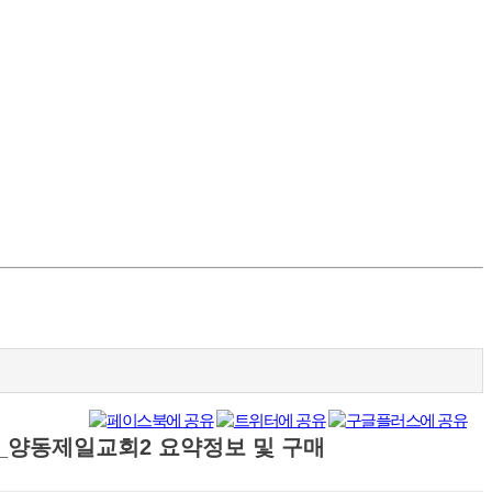
_양동제일교회2
요약정보 및 구매