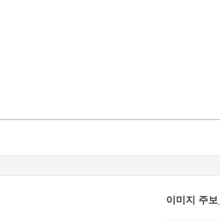
이미지 주보