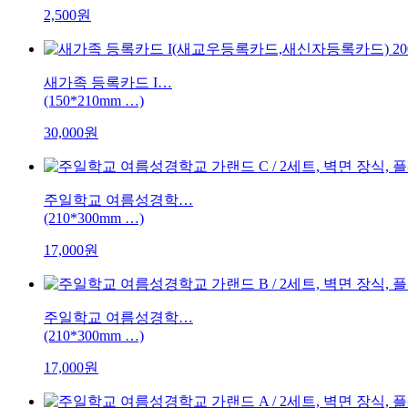
2,500원
새가족 등록카드 I…
(150*210mm …)
30,000원
주일학교 여름성경학…
(210*300mm …)
17,000원
주일학교 여름성경학…
(210*300mm …)
17,000원