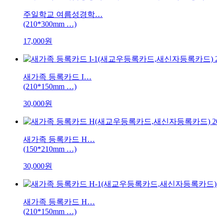
주일학교 여름성경학…
(210*300mm …)
17,000원
새가족 등록카드 I…
(210*150mm …)
30,000원
새가족 등록카드 H…
(150*210mm …)
30,000원
새가족 등록카드 H…
(210*150mm …)