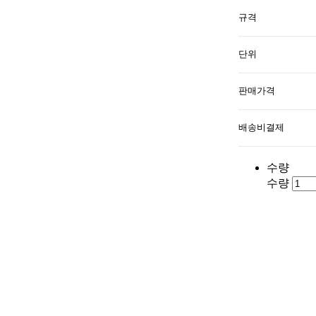
규격
단위
판매가격
배송비결제
수량
수량