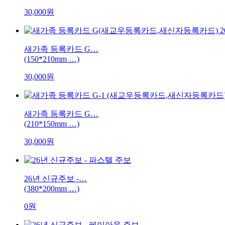
30,000원
새가족 등록카드 G…
(150*210mm …)
30,000원
새가족 등록카드 G…
(210*150mm …)
30,000원
26년 신규주보 -…
(380*200mm …)
0원