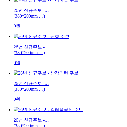
26년 신규주보 -…
(380*200mm …)
0원
26년 신규주보 -…
(380*200mm …)
0원
26년 신규주보 -…
(380*200mm …)
0원
26년 신규주보 -…
(380*200mm …)