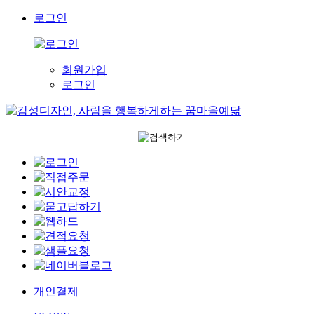
로그인
회원가입
로그인
개인결제