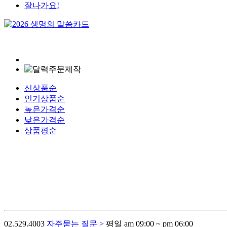
잘나가요!
신상품순
인기상품순
높은가격순
낮은가격순
상품평순
02.529.4003
자주묻는 질문 >
평일 am 09:00 ~ pm 06:00