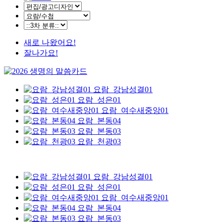
새로 나왔어요!
잘나가요!
요람_강남성결01
요람_성은01
요람_여수새중앙01
요람_본동04
요람_본동03
요람_천광03
요람_강남성결01
요람_성은01
요람_여수새중앙01
요람_본동04
요람_본동03