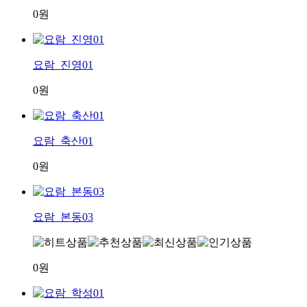
0원
요람_진영01
0원
요람_축산01
0원
요람_본동03
0원