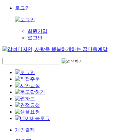
로그인
회원가입
로그인
개인결제