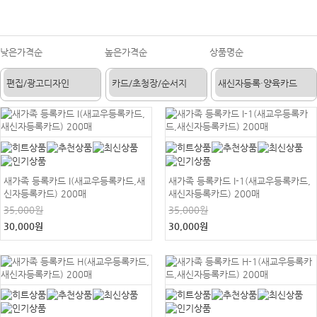
낮은가격순
높은가격순
상품명순
새가족 등록카드 I(새교우등록카드,새
새가족 등록카드 I-1(새교우등록카드,
신자등록카드) 200매
새신자등록카드) 200매
35,000원
35,000원
30,000원
30,000원