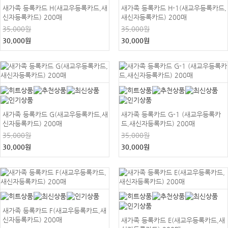
새가족 등록카드 H(새교우등록카드,새
새가족 등록카드 H-1(새교우등록카드,
신자등록카드) 200매
새신자등록카드) 200매
35,000원
35,000원
30,000원
30,000원
새가족 등록카드 G(새교우등록카드,새
새가족 등록카드 G-1 (새교우등록카
신자등록카드) 200매
드,새신자등록카드) 200매
35,000원
35,000원
30,000원
30,000원
새가족 등록카드 F(새교우등록카드,새
신자등록카드) 200매
새가족 등록카드 E(새교우등록카드,새